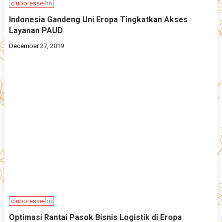
clubpresse-hn
Indonesia Gandeng Uni Eropa Tingkatkan Akses
Layanan PAUD
December 27, 2019
clubpresse-hn
Optimasi Rantai Pasok Bisnis Logistik di Eropa