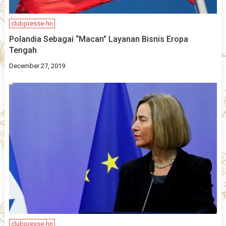
clubpresse-hn
Polandia Sebagai “Macan” Layanan Bisnis Eropa
Tengah
December 27, 2019
clubpresse-hn