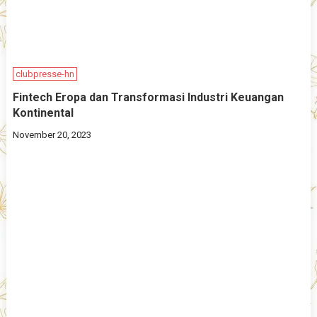
clubpresse-hn
Fintech Eropa dan Transformasi Industri Keuangan
Kontinental
November 20, 2023