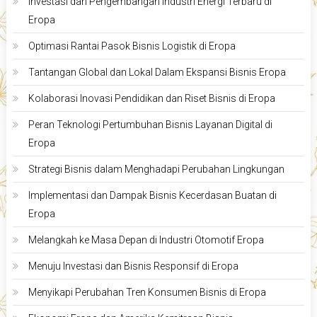
Investasi dan Pengembangan Industri Energi Terbaru di
Eropa
Optimasi Rantai Pasok Bisnis Logistik di Eropa
Tantangan Global dan Lokal Dalam Ekspansi Bisnis Eropa
Kolaborasi Inovasi Pendidikan dan Riset Bisnis di Eropa
Peran Teknologi Pertumbuhan Bisnis Layanan Digital di
Eropa
Strategi Bisnis dalam Menghadapi Perubahan Lingkungan
Implementasi dan Dampak Bisnis Kecerdasan Buatan di
Eropa
Melangkah ke Masa Depan di Industri Otomotif Eropa
Menuju Investasi dan Bisnis Responsif di Eropa
Menyikapi Perubahan Tren Konsumen Bisnis di Eropa