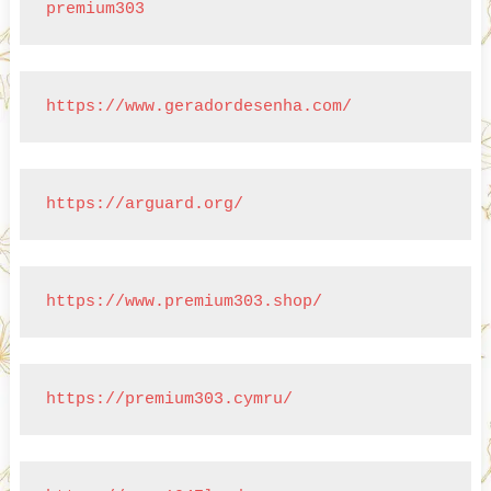
premium303
https://www.geradordesenha.com/
https://arguard.org/
https://www.premium303.shop/
https://premium303.cymru/