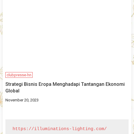
clubpresse-hn
Strategi Bisnis Eropa Menghadapi Tantangan Ekonomi
Global
November 20, 2023
https://illuminations-lighting.com/