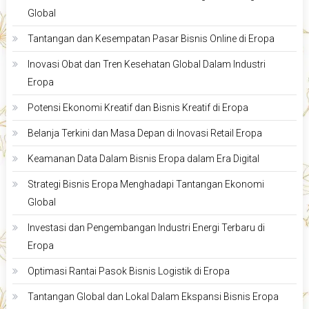
Global
Tantangan dan Kesempatan Pasar Bisnis Online di Eropa
Inovasi Obat dan Tren Kesehatan Global Dalam Industri
Eropa
Potensi Ekonomi Kreatif dan Bisnis Kreatif di Eropa
Belanja Terkini dan Masa Depan di Inovasi Retail Eropa
Keamanan Data Dalam Bisnis Eropa dalam Era Digital
Strategi Bisnis Eropa Menghadapi Tantangan Ekonomi
Global
Investasi dan Pengembangan Industri Energi Terbaru di
Eropa
Optimasi Rantai Pasok Bisnis Logistik di Eropa
Tantangan Global dan Lokal Dalam Ekspansi Bisnis Eropa