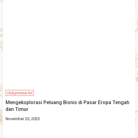
clubpresse-hn
Mengeksplorasi Peluang Bisnis di Pasar Eropa Tengah
dan Timur
November 20, 2023