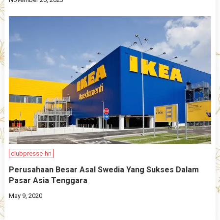
clubpresse-hn
Perusahaan Besar Asal Swedia Yang Sukses Dalam
Pasar Asia Tenggara
May 9, 2020