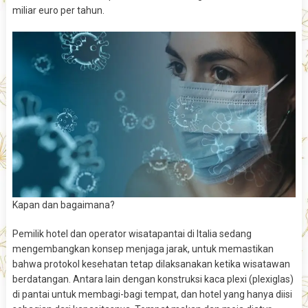
miliar euro per tahun.
Kapan dan bagaimana?
Pemilik hotel dan operator wisatapantai di Italia sedang
mengembangkan konsep menjaga jarak, untuk memastikan
bahwa protokol kesehatan tetap dilaksanakan ketika wisatawan
berdatangan. Antara lain dengan konstruksi kaca plexi (plexiglas)
di pantai untuk membagi-bagi tempat, dan hotel yang hanya diisi