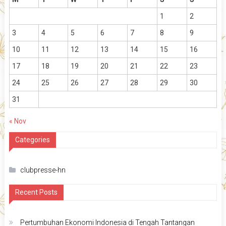
1
2
3
4
5
6
7
8
9
10
11
12
13
14
15
16
17
18
19
20
21
22
23
24
25
26
27
28
29
30
31
« Nov
Categories
clubpresse-hn
Recent Posts
Pertumbuhan Ekonomi Indonesia di Tengah Tantangan