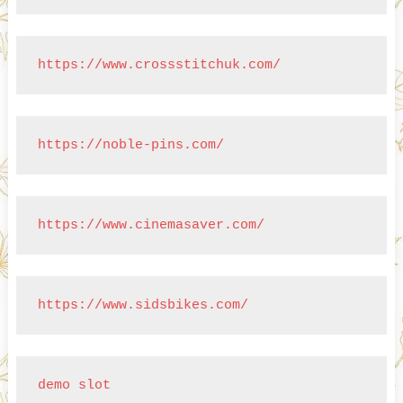
https://www.crossstitchuk.com/
https://noble-pins.com/
https://www.cinemasaver.com/
https://www.sidsbikes.com/
demo slot