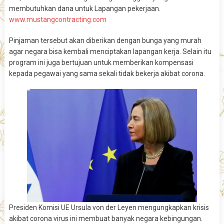
membutuhkan dana untuk Lapangan pekerjaan.
www.mustangcontracting.com
Pinjaman tersebut akan diberikan dengan bunga yang murah
agar negara bisa kembali menciptakan lapangan kerja. Selain itu
program ini juga bertujuan untuk memberikan kompensasi
kepada pegawai yang sama sekali tidak bekerja akibat corona.
Presiden Komisi UE Ursula von der Leyen mengungkapkan krisis
akibat corona virus ini membuat banyak negara kebingungan.