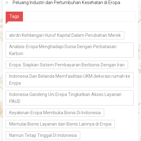
Peluang Industri dan Pertumbuhan Kesehatan di Eropa
Tags
abrdn Kehilangan Huruf Kapital Dalam Perubahan Merek
Analisis-Eropa Menghadapi Dunia Dengan Perbatasan
Karbon
Eropa: Siapkan Sistem Pembayaran Berbisnis Dengan Iran
Indonesia Dan Belanda Memfasilitasi UKM dekorasi rumah ke
Eropa
Indonesia Gandeng Uni Eropa Tingkatkan Akses Layanan
PAUD
Keyakinan Eropa Membuka Bisnis Di Indonesia
Memulai Bisnis Layanan dan Bisnis Lainnya di Eropa
Namun Tetap Tinggal Di Indonesia