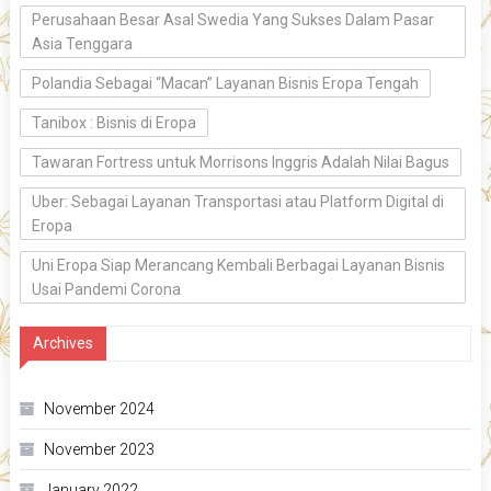
Perusahaan Besar Asal Swedia Yang Sukses Dalam Pasar
Asia Tenggara
Polandia Sebagai “Macan” Layanan Bisnis Eropa Tengah
Tanibox : Bisnis di Eropa
Tawaran Fortress untuk Morrisons Inggris Adalah Nilai Bagus
Uber: Sebagai Layanan Transportasi atau Platform Digital di
Eropa
Uni Eropa Siap Merancang Kembali Berbagai Layanan Bisnis
Usai Pandemi Corona
Archives
November 2024
November 2023
January 2022