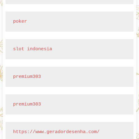
poker
slot indonesia
premium303
premium303
https://www.geradordesenha.com/