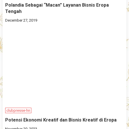
Polandia Sebagai “Macan” Layanan Bisnis Eropa
Tengah
December 27, 2019
clubpresse-hn
Potensi Ekonomi Kreatif dan Bisnis Kreatif di Eropa
November 20, 2023