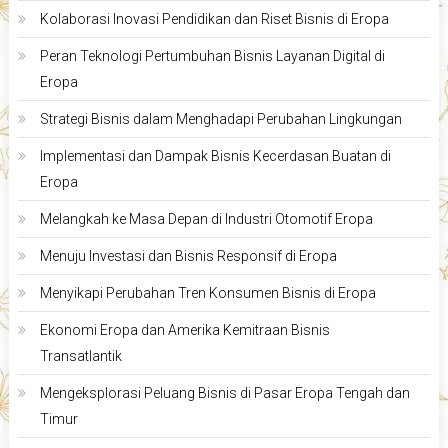
Kolaborasi Inovasi Pendidikan dan Riset Bisnis di Eropa
Peran Teknologi Pertumbuhan Bisnis Layanan Digital di
Eropa
Strategi Bisnis dalam Menghadapi Perubahan Lingkungan
Implementasi dan Dampak Bisnis Kecerdasan Buatan di
Eropa
Melangkah ke Masa Depan di Industri Otomotif Eropa
Menuju Investasi dan Bisnis Responsif di Eropa
Menyikapi Perubahan Tren Konsumen Bisnis di Eropa
Ekonomi Eropa dan Amerika Kemitraan Bisnis
Transatlantik
Mengeksplorasi Peluang Bisnis di Pasar Eropa Tengah dan
Timur