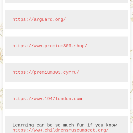
https://arguard.org/
https://www.premium303.shop/
https://premium303.cymru/
https://www.1947london.com
Learning can be so much fun if you know 
https://www.childrensmuseumsect.org/