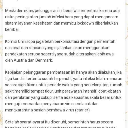
Meski demikian, pelonggaran ini bersifat sementara karena ada
risiko peningkatan jumlah infeksi baru yang dapat mengancam
sistem layanan kesehatan dan memicu lockdown diberlakukan
kembali.
Komisi Uni Eropa juga telah berkonsultasi dengan pemerintah
nasional dan rencana yang dijalankan akan menggunakan
pendekatan serupa seperti yang sudah diterapkan lebih awal
oleh Austria dan Denmark.
Kebijakan pelonggaran pembatasan ini hanya akan dilakukan jika
tiga kondisi tertentu sudah terpenuhi, yaitu infeksi telah menurun
secara signifikan untuk periode waktu yang berkelanjutan, rumah
sakit memiliki tempat tidur, unit perawatan intensif, obat-obatan
dan peralatan yang cukup, serta ada kapasitas skala besar untuk
menguji, memantau penyebaran virus, melacak dan
mengkarantina pasien pembawa virus (carrier).
Setelah syarat-syarat itu dipenuhi, pemerintah harus secara