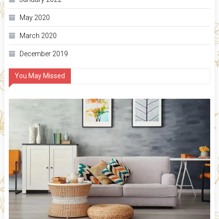
May 2020
March 2020
December 2019
You May Missed