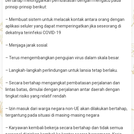
bertahap melonggarkan pembatasan dengan mengacu pada
prinsip-prinsip berikut:
– Membuat sistem untuk melacak kontak antara orang dengan
aplikasi seluler yang dapat memperingatkan jika seseorang di
dekatnya terinfeksi COVID-19
– Menjaga jarak sosial.
– Terus mengembangkan pengujian virus dalam skala besar.
– Langkah-langkah perlindungan untuk lansia tetap berlaku.
– Secara bertahap mengangkat pembatasan perjalanan dan
lintas batas, dimulai dengan perjalanan antar daerah dengan
tingkat risiko yang relatif rendah
– Izin masuk dari warga negara non-UE akan dilakukan bertahap,
tergantung pada situasi di masing-masing negara
– Karyawan kembali bekerja secara bertahap dan tidak semua