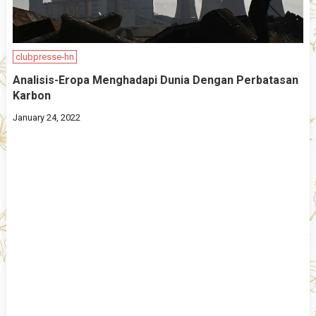
clubpresse-hn
Analisis-Eropa Menghadapi Dunia Dengan Perbatasan
Karbon
January 24, 2022