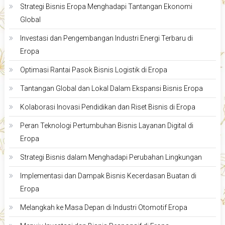
Strategi Bisnis Eropa Menghadapi Tantangan Ekonomi
Global
Investasi dan Pengembangan Industri Energi Terbaru di
Eropa
Optimasi Rantai Pasok Bisnis Logistik di Eropa
Tantangan Global dan Lokal Dalam Ekspansi Bisnis Eropa
Kolaborasi Inovasi Pendidikan dan Riset Bisnis di Eropa
Peran Teknologi Pertumbuhan Bisnis Layanan Digital di
Eropa
Strategi Bisnis dalam Menghadapi Perubahan Lingkungan
Implementasi dan Dampak Bisnis Kecerdasan Buatan di
Eropa
Melangkah ke Masa Depan di Industri Otomotif Eropa