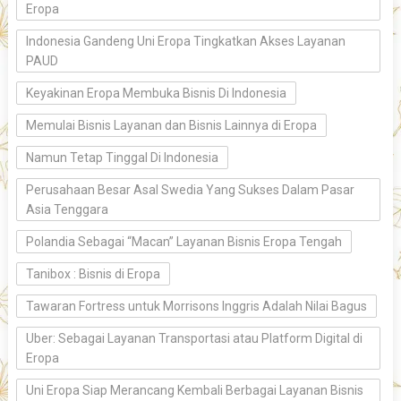
Eropa
Indonesia Gandeng Uni Eropa Tingkatkan Akses Layanan
PAUD
Keyakinan Eropa Membuka Bisnis Di Indonesia
Memulai Bisnis Layanan dan Bisnis Lainnya di Eropa
Namun Tetap Tinggal Di Indonesia
Perusahaan Besar Asal Swedia Yang Sukses Dalam Pasar
Asia Tenggara
Polandia Sebagai “Macan” Layanan Bisnis Eropa Tengah
Tanibox : Bisnis di Eropa
Tawaran Fortress untuk Morrisons Inggris Adalah Nilai Bagus
Uber: Sebagai Layanan Transportasi atau Platform Digital di
Eropa
Uni Eropa Siap Merancang Kembali Berbagai Layanan Bisnis