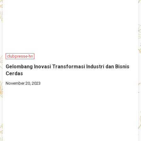
clubpresse-hn
Gelombang Inovasi Transformasi Industri dan Bisnis
Cerdas
November 20, 2023