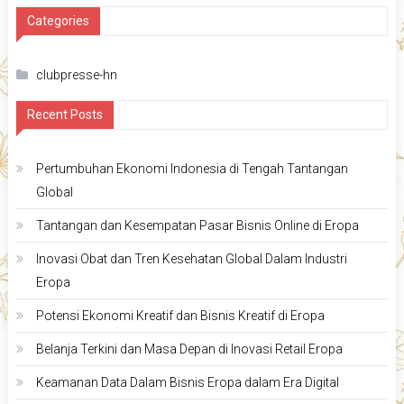
Categories
clubpresse-hn
Recent Posts
Pertumbuhan Ekonomi Indonesia di Tengah Tantangan
Global
Tantangan dan Kesempatan Pasar Bisnis Online di Eropa
Inovasi Obat dan Tren Kesehatan Global Dalam Industri
Eropa
Potensi Ekonomi Kreatif dan Bisnis Kreatif di Eropa
Belanja Terkini dan Masa Depan di Inovasi Retail Eropa
Keamanan Data Dalam Bisnis Eropa dalam Era Digital