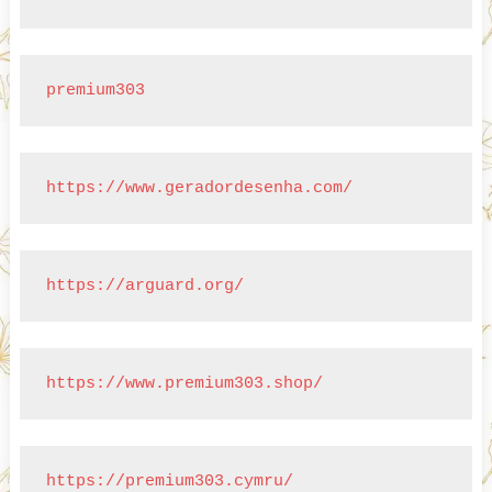
premium303
https://www.geradordesenha.com/
https://arguard.org/
https://www.premium303.shop/
https://premium303.cymru/