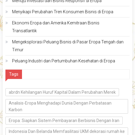
Menuju Investasi dan Bisnis Responsif di Eropa
Menyikapi Perubahan Tren Konsumen Bisnis di Eropa
Ekonomi Eropa dan Amerika Kemitraan Bisnis
Transatlantik
Mengeksplorasi Peluang Bisnis di Pasar Eropa Tengah dan
Timur
Peluang Industri dan Pertumbuhan Kesehatan di Eropa
Tags
abrdn Kehilangan Huruf Kapital Dalam Perubahan Merek
Analisis-Eropa Menghadapi Dunia Dengan Perbatasan
Karbon
Eropa: Siapkan Sistem Pembayaran Berbisnis Dengan Iran
Indonesia Dan Belanda Memfasilitasi UKM dekorasi rumah ke