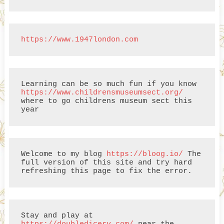
https://www.1947london.com
Learning can be so much fun if you know 
https://www.childrensmuseumsect.org/
where to go childrens museum sect this 
year
Welcome to my blog 
https://bloog.io/
 The 
full version of this site and try hard 
refreshing this page to fix the error.
Stay and play at 