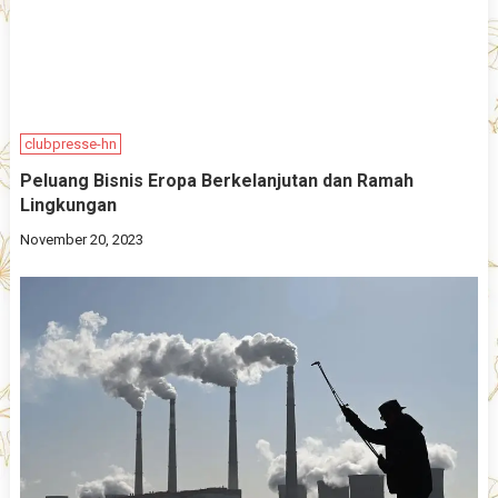
clubpresse-hn
Peluang Bisnis Eropa Berkelanjutan dan Ramah
Lingkungan
November 20, 2023