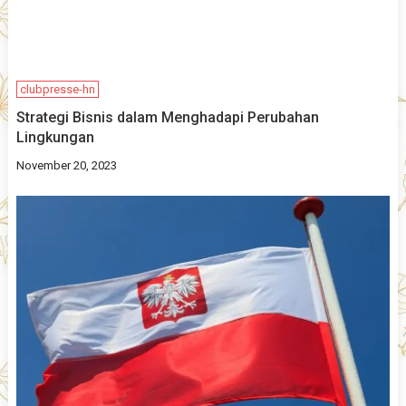
clubpresse-hn
Strategi Bisnis dalam Menghadapi Perubahan
Lingkungan
November 20, 2023