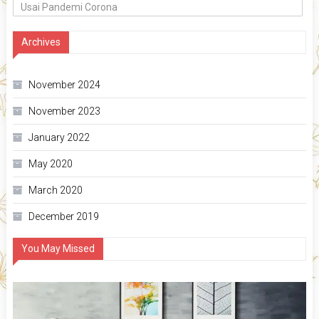
Usai Pandemi Corona
Archives
November 2024
November 2023
January 2022
May 2020
March 2020
December 2019
You May Missed