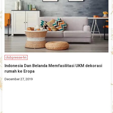
clubpresse-hn
Indonesia Dan Belanda Memfasilitasi UKM dekorasi
rumah ke Eropa
December 27, 2019