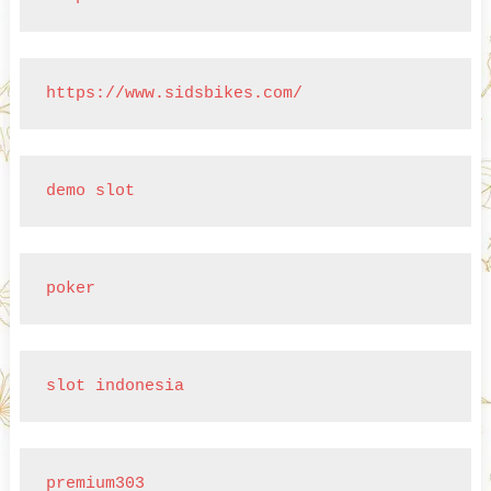
https://www.sidsbikes.com/
demo slot
poker
slot indonesia
premium303