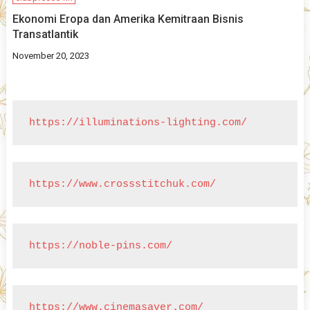
Ekonomi Eropa dan Amerika Kemitraan Bisnis
Transatlantik
November 20, 2023
https://illuminations-lighting.com/
https://www.crossstitchuk.com/
https://noble-pins.com/
https://www.cinemasaver.com/