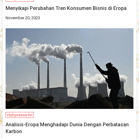
Menyikapi Perubahan Tren Konsumen Bisnis di Eropa
November 20, 2023
clubpresse-hn
Analisis-Eropa Menghadapi Dunia Dengan Perbatasan
Karbon