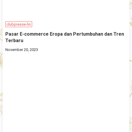
clubpresse-hn
Pasar E-commerce Eropa dan Pertumbuhan dan Tren
Terbaru
November 20, 2023