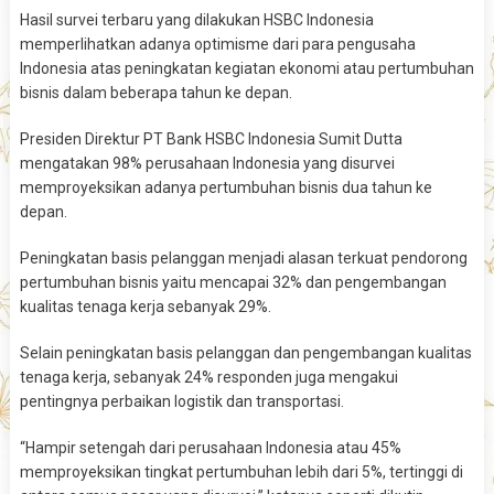
Hasil survei terbaru yang dilakukan HSBC Indonesia
memperlihatkan adanya optimisme dari para pengusaha
Indonesia atas peningkatan kegiatan ekonomi atau pertumbuhan
bisnis dalam beberapa tahun ke depan.
Presiden Direktur PT Bank HSBC Indonesia Sumit Dutta
mengatakan 98% perusahaan Indonesia yang disurvei
memproyeksikan adanya pertumbuhan bisnis dua tahun ke
depan.
Peningkatan basis pelanggan menjadi alasan terkuat pendorong
pertumbuhan bisnis yaitu mencapai 32% dan pengembangan
kualitas tenaga kerja sebanyak 29%.
Selain peningkatan basis pelanggan dan pengembangan kualitas
tenaga kerja, sebanyak 24% responden juga mengakui
pentingnya perbaikan logistik dan transportasi.
“Hampir setengah dari perusahaan Indonesia atau 45%
memproyeksikan tingkat pertumbuhan lebih dari 5%, tertinggi di