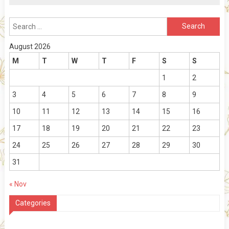
Search
for:
August 2026
M
T
W
T
F
S
S
1
2
3
4
5
6
7
8
9
10
11
12
13
14
15
16
17
18
19
20
21
22
23
24
25
26
27
28
29
30
31
« Nov
Categories