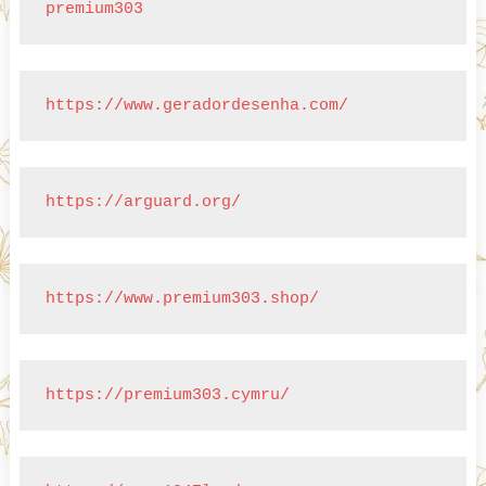
premium303
https://www.geradordesenha.com/
https://arguard.org/
https://www.premium303.shop/
https://premium303.cymru/