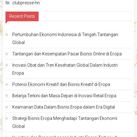
clubpresse-hn
Recent Posts
Pertumbuhan Ekonomi Indonesia di Tengah Tantangan
Global
Tantangan dan Kesempatan Pasar Bisnis Online di Eropa
Inovasi Obat dan Tren Kesehatan Global Dalam Industri
Eropa
Potensi Ekonomi Kreatif dan Bisnis Kreatif di Eropa
Belanja Terkini dan Masa Depan di Inovasi Retail Eropa
Keamanan Data Dalam Bisnis Eropa dalam Era Digital
Strategi Bisnis Eropa Menghadapi Tantangan Ekonomi
Global