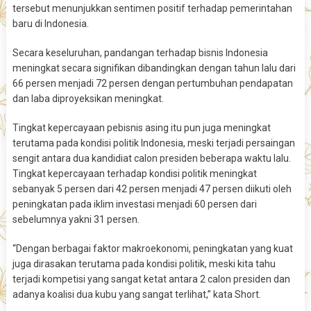
tersebut menunjukkan sentimen positif terhadap pemerintahan
baru di Indonesia.
Secara keseluruhan, pandangan terhadap bisnis Indonesia
meningkat secara signifikan dibandingkan dengan tahun lalu dari
66 persen menjadi 72 persen dengan pertumbuhan pendapatan
dan laba diproyeksikan meningkat.
Tingkat kepercayaan pebisnis asing itu pun juga meningkat
terutama pada kondisi politik Indonesia, meski terjadi persaingan
sengit antara dua kandidiat calon presiden beberapa waktu lalu.
Tingkat kepercayaan terhadap kondisi politik meningkat
sebanyak 5 persen dari 42 persen menjadi 47 persen diikuti oleh
peningkatan pada iklim investasi menjadi 60 persen dari
sebelumnya yakni 31 persen.
“Dengan berbagai faktor makroekonomi, peningkatan yang kuat
juga dirasakan terutama pada kondisi politik, meski kita tahu
terjadi kompetisi yang sangat ketat antara 2 calon presiden dan
adanya koalisi dua kubu yang sangat terlihat,” kata Short.