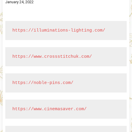
January 24, 2022
https://illuminations-lighting.com/
https://www.crossstitchuk.com/
https://noble-pins.com/
https://www.cinemasaver.com/