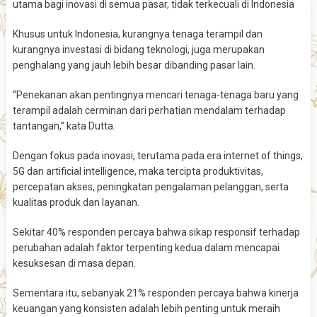
utama bagi inovasi di semua pasar, tidak terkecuali di Indonesia
Khusus untuk Indonesia, kurangnya tenaga terampil dan
kurangnya investasi di bidang teknologi, juga merupakan
penghalang yang jauh lebih besar dibanding pasar lain.
“Penekanan akan pentingnya mencari tenaga-tenaga baru yang
terampil adalah cerminan dari perhatian mendalam terhadap
tantangan,” kata Dutta.
Dengan fokus pada inovasi, terutama pada era internet of things,
5G dan artificial intelligence, maka tercipta produktivitas,
percepatan akses, peningkatan pengalaman pelanggan, serta
kualitas produk dan layanan.
Sekitar 40% responden percaya bahwa sikap responsif terhadap
perubahan adalah faktor terpenting kedua dalam mencapai
kesuksesan di masa depan.
Sementara itu, sebanyak 21% responden percaya bahwa kinerja
keuangan yang konsisten adalah lebih penting untuk meraih