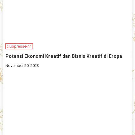
clubpresse-hn
Potensi Ekonomi Kreatif dan Bisnis Kreatif di Eropa
November 20, 2023