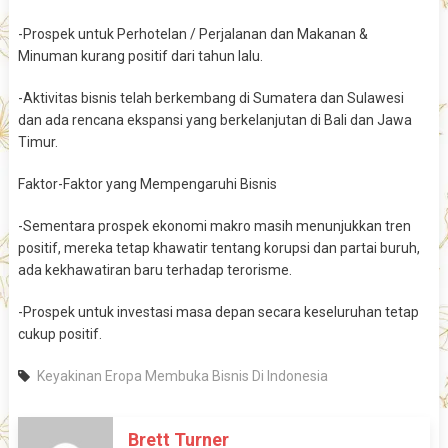
-Prospek untuk Perhotelan / Perjalanan dan Makanan &
Minuman kurang positif dari tahun lalu.
-Aktivitas bisnis telah berkembang di Sumatera dan Sulawesi
dan ada rencana ekspansi yang berkelanjutan di Bali dan Jawa
Timur.
Faktor-Faktor yang Mempengaruhi Bisnis
-Sementara prospek ekonomi makro masih menunjukkan tren
positif, mereka tetap khawatir tentang korupsi dan partai buruh,
ada kekhawatiran baru terhadap terorisme.
-Prospek untuk investasi masa depan secara keseluruhan tetap
cukup positif.
Keyakinan Eropa Membuka Bisnis Di Indonesia
Brett Turner