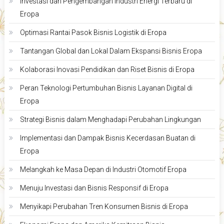
Investasi dan Pengembangan Industri Energi Terbaru di
Eropa
Optimasi Rantai Pasok Bisnis Logistik di Eropa
Tantangan Global dan Lokal Dalam Ekspansi Bisnis Eropa
Kolaborasi Inovasi Pendidikan dan Riset Bisnis di Eropa
Peran Teknologi Pertumbuhan Bisnis Layanan Digital di
Eropa
Strategi Bisnis dalam Menghadapi Perubahan Lingkungan
Implementasi dan Dampak Bisnis Kecerdasan Buatan di
Eropa
Melangkah ke Masa Depan di Industri Otomotif Eropa
Menuju Investasi dan Bisnis Responsif di Eropa
Menyikapi Perubahan Tren Konsumen Bisnis di Eropa