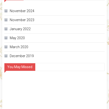
November 2024
November 2023
January 2022
May 2020
March 2020
December 2019
You May Missed