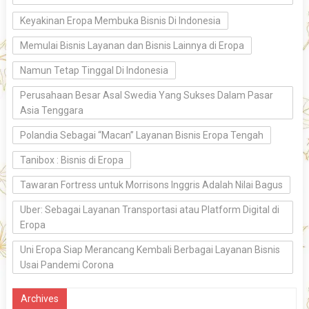
Keyakinan Eropa Membuka Bisnis Di Indonesia
Memulai Bisnis Layanan dan Bisnis Lainnya di Eropa
Namun Tetap Tinggal Di Indonesia
Perusahaan Besar Asal Swedia Yang Sukses Dalam Pasar
Asia Tenggara
Polandia Sebagai “Macan” Layanan Bisnis Eropa Tengah
Tanibox : Bisnis di Eropa
Tawaran Fortress untuk Morrisons Inggris Adalah Nilai Bagus
Uber: Sebagai Layanan Transportasi atau Platform Digital di
Eropa
Uni Eropa Siap Merancang Kembali Berbagai Layanan Bisnis
Usai Pandemi Corona
Archives