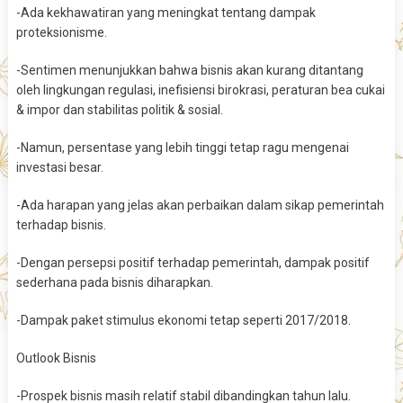
-Ada kekhawatiran yang meningkat tentang dampak
proteksionisme.
-Sentimen menunjukkan bahwa bisnis akan kurang ditantang
oleh lingkungan regulasi, inefisiensi birokrasi, peraturan bea cukai
& impor dan stabilitas politik & sosial.
-Namun, persentase yang lebih tinggi tetap ragu mengenai
investasi besar.
-Ada harapan yang jelas akan perbaikan dalam sikap pemerintah
terhadap bisnis.
-Dengan persepsi positif terhadap pemerintah, dampak positif
sederhana pada bisnis diharapkan.
-Dampak paket stimulus ekonomi tetap seperti 2017/2018.
Outlook Bisnis
-Prospek bisnis masih relatif stabil dibandingkan tahun lalu.