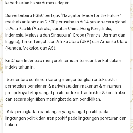
keberhasilan bisnis di masa depan.
Survei terbaru HSBC bertajuk “Navigator: Made for the Future”
melibatkan lebih dari 2.500 perusahaan di 14 pasar secara global
di Asia Pasifik (Australia, daratan China, Hong Kong, India,
Indonesia, Malaysia dan Singapura), Eropa (Prancis, Jerman dan
Inggris), Timur Tengah dan Afrika Utara (UEA) dan Amerika Utara
(Kanada, Meksiko, dan AS).
BritCham Indonesia menyoroti temuan-temuan berikut dalam
indeks tahun ini:
-Sementara sentimen kurang menguntungkan untuk sektor
perhotelan, perjalanan & pariwisata dan makanan & minuman,
prospeknya tetap sangat positif untuk infrastruktur & konstruksi
dan secara signifikan meningkat dalam pendidikan.
-Ada peningkatan pandangan yang sangat positif pada
lingkungan politik dan tren positif pada lingkungan peraturan dan
hukum.