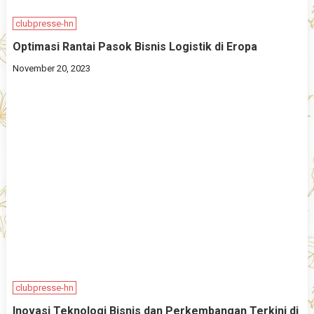
clubpresse-hn
Optimasi Rantai Pasok Bisnis Logistik di Eropa
November 20, 2023
clubpresse-hn
Inovasi Teknologi Bisnis dan Perkembangan Terkini di