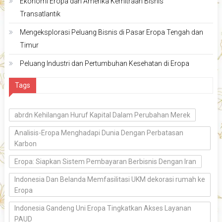
Ekonomi Eropa dan Amerika Kemitraan Bisnis
Transatlantik
Mengeksplorasi Peluang Bisnis di Pasar Eropa Tengah dan
Timur
Peluang Industri dan Pertumbuhan Kesehatan di Eropa
Tags
abrdn Kehilangan Huruf Kapital Dalam Perubahan Merek
Analisis-Eropa Menghadapi Dunia Dengan Perbatasan
Karbon
Eropa: Siapkan Sistem Pembayaran Berbisnis Dengan Iran
Indonesia Dan Belanda Memfasilitasi UKM dekorasi rumah ke
Eropa
Indonesia Gandeng Uni Eropa Tingkatkan Akses Layanan
PAUD