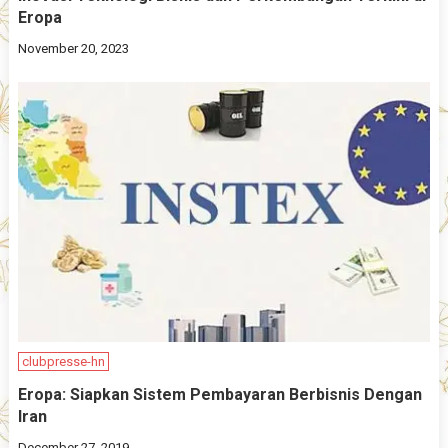
Eropa
November 20, 2023
clubpresse-hn
Eropa: Siapkan Sistem Pembayaran Berbisnis Dengan
Iran
December 27, 2019