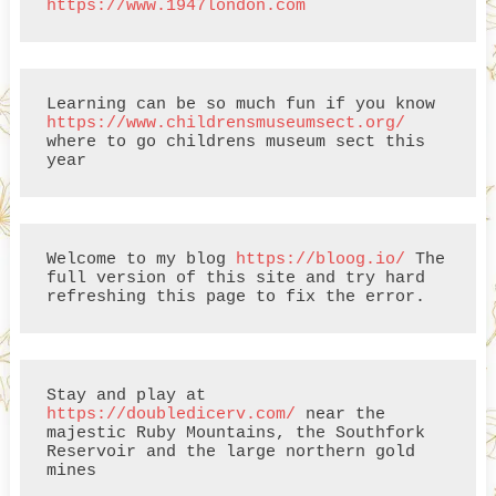
https://www.1947london.com
Learning can be so much fun if you know 
https://www.childrensmuseumsect.org/
where to go childrens museum sect this 
year
Welcome to my blog 
https://bloog.io/
 The 
full version of this site and try hard 
refreshing this page to fix the error.
Stay and play at 
https://doubledicerv.com/
 near the 
majestic Ruby Mountains, the Southfork 
Reservoir and the large northern gold 
mines