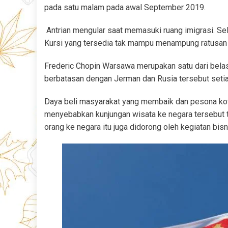
pada satu malam pada awal September 2019.
Antrian mengular saat memasuki ruang imigrasi. Sel
Kursi yang tersedia tak mampu menampung ratusan 
Frederic Chopin Warsawa merupakan satu dari belas
berbatasan dengan Jerman dan Rusia tersebut seti
Daya beli masyarakat yang membaik dan pesona kota 
menyebabkan kunjungan wisata ke negara tersebut te
orang ke negara itu juga didorong oleh kegiatan bisn