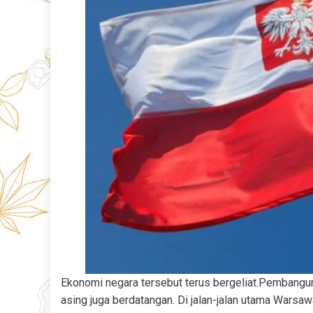
Ekonomi negara tersebut terus bergeliat.Pembanguna
asing juga berdatangan. Di jalan-jalan utama Warsaw