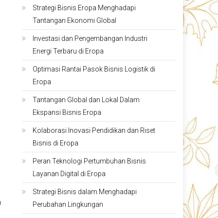
Strategi Bisnis Eropa Menghadapi
Tantangan Ekonomi Global
Investasi dan Pengembangan Industri
Energi Terbaru di Eropa
Optimasi Rantai Pasok Bisnis Logistik di
Eropa
Tantangan Global dan Lokal Dalam
Ekspansi Bisnis Eropa
Kolaborasi Inovasi Pendidikan dan Riset
Bisnis di Eropa
Peran Teknologi Pertumbuhan Bisnis
Layanan Digital di Eropa
Strategi Bisnis dalam Menghadapi
a
Perubahan Lingkungan