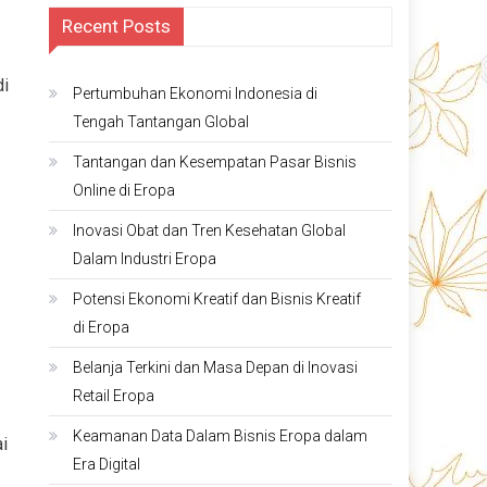
Recent Posts
di
Pertumbuhan Ekonomi Indonesia di
Tengah Tantangan Global
Tantangan dan Kesempatan Pasar Bisnis
Online di Eropa
Inovasi Obat dan Tren Kesehatan Global
Dalam Industri Eropa
Potensi Ekonomi Kreatif dan Bisnis Kreatif
di Eropa
Belanja Terkini dan Masa Depan di Inovasi
Retail Eropa
Keamanan Data Dalam Bisnis Eropa dalam
i
Era Digital