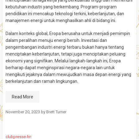
menciptakan tenaga kerja yang berkualitas tinggi dan memenuhi
kebutuhan industri yang berkembang. Program-program
pendidikan ini mencakup teknologi terkini, keberlanjutan, dan
manajemen energi untuk menghasilkan ahli di bidang ini.
Dalam konteks global, Eropa berusaha untuk menjadi pemimpin
dalam peralihan menuju energi bersih. Investasi dan
pengembangan industri energi terbaru bukan hanya tentang
menciptakan keberlanjutan, tetapi juga menciptakan peluang
ekonomi yang signifikan. Melalui langkah-langkah ini, Eropa
berharap dapat menginspirasi negara-negara lain untuk
mengikuti jejaknya dalam mewujudkan masa depan energi yang
berkelanjutan dan ramah lingkungan.
Read More
November 20, 2023
by
Brett Turner
clubpresse-hn