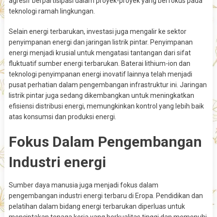
agresif berpartisipasi dalam proyek-proyek yang berfokus pada
teknologi ramah lingkungan.
Selain energi terbarukan, investasi juga mengalir ke sektor
penyimpanan energi dan jaringan listrik pintar. Penyimpanan
energi menjadi krusial untuk mengatasi tantangan dari sifat
fluktuatif sumber energi terbarukan. Baterai lithium-ion dan
teknologi penyimpanan energi inovatif lainnya telah menjadi
pusat perhatian dalam pengembangan infrastruktur ini. Jaringan
listrik pintar juga sedang dikembangkan untuk meningkatkan
efisiensi distribusi energi, memungkinkan kontrol yang lebih baik
atas konsumsi dan produksi energi.
Fokus Dalam Pengembangan
Industri energi
Sumber daya manusia juga menjadi fokus dalam
pengembangan industri energi terbaru di Eropa. Pendidikan dan
pelatihan dalam bidang energi terbarukan diperluas untuk