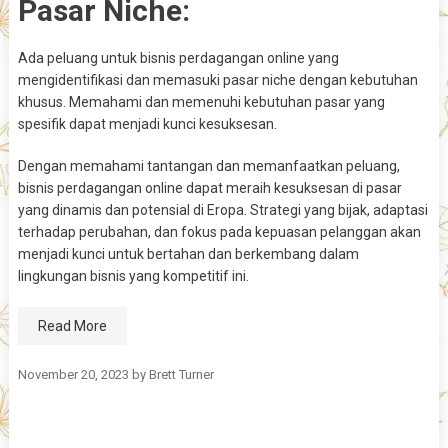
Pasar Niche:
Ada peluang untuk bisnis perdagangan online yang
mengidentifikasi dan memasuki pasar niche dengan kebutuhan
khusus. Memahami dan memenuhi kebutuhan pasar yang
spesifik dapat menjadi kunci kesuksesan.
Dengan memahami tantangan dan memanfaatkan peluang,
bisnis perdagangan online dapat meraih kesuksesan di pasar
yang dinamis dan potensial di Eropa. Strategi yang bijak, adaptasi
terhadap perubahan, dan fokus pada kepuasan pelanggan akan
menjadi kunci untuk bertahan dan berkembang dalam
lingkungan bisnis yang kompetitif ini.
Read More
November 20, 2023
by
Brett Turner