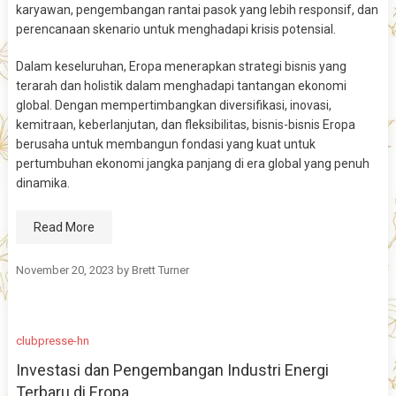
karyawan, pengembangan rantai pasok yang lebih responsif, dan
perencanaan skenario untuk menghadapi krisis potensial.
Dalam keseluruhan, Eropa menerapkan strategi bisnis yang
terarah dan holistik dalam menghadapi tantangan ekonomi
global. Dengan mempertimbangkan diversifikasi, inovasi,
kemitraan, keberlanjutan, dan fleksibilitas, bisnis-bisnis Eropa
berusaha untuk membangun fondasi yang kuat untuk
pertumbuhan ekonomi jangka panjang di era global yang penuh
dinamika.
Read More
November 20, 2023
by
Brett Turner
clubpresse-hn
Investasi dan Pengembangan Industri Energi
Terbaru di Eropa