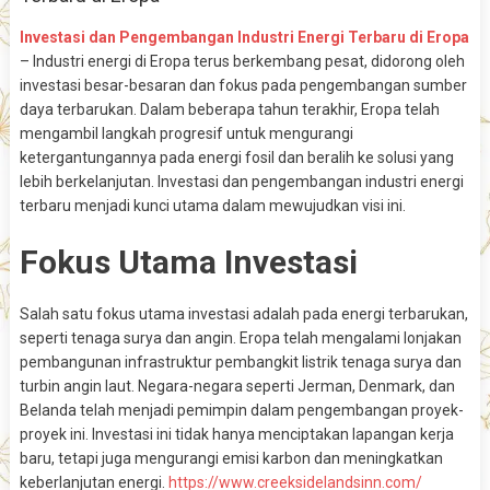
Investasi dan Pengembangan Industri Energi Terbaru di Eropa
– Industri energi di Eropa terus berkembang pesat, didorong oleh
investasi besar-besaran dan fokus pada pengembangan sumber
daya terbarukan. Dalam beberapa tahun terakhir, Eropa telah
mengambil langkah progresif untuk mengurangi
ketergantungannya pada energi fosil dan beralih ke solusi yang
lebih berkelanjutan. Investasi dan pengembangan industri energi
terbaru menjadi kunci utama dalam mewujudkan visi ini.
Fokus Utama Investasi
Salah satu fokus utama investasi adalah pada energi terbarukan,
seperti tenaga surya dan angin. Eropa telah mengalami lonjakan
pembangunan infrastruktur pembangkit listrik tenaga surya dan
turbin angin laut. Negara-negara seperti Jerman, Denmark, dan
Belanda telah menjadi pemimpin dalam pengembangan proyek-
proyek ini. Investasi ini tidak hanya menciptakan lapangan kerja
baru, tetapi juga mengurangi emisi karbon dan meningkatkan
keberlanjutan energi.
https://www.creeksidelandsinn.com/