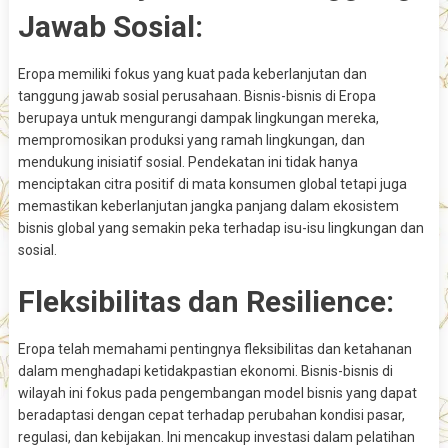
Jawab Sosial:
Eropa memiliki fokus yang kuat pada keberlanjutan dan
tanggung jawab sosial perusahaan. Bisnis-bisnis di Eropa
berupaya untuk mengurangi dampak lingkungan mereka,
mempromosikan produksi yang ramah lingkungan, dan
mendukung inisiatif sosial. Pendekatan ini tidak hanya
menciptakan citra positif di mata konsumen global tetapi juga
memastikan keberlanjutan jangka panjang dalam ekosistem
bisnis global yang semakin peka terhadap isu-isu lingkungan dan
sosial.
Fleksibilitas dan Resilience:
Eropa telah memahami pentingnya fleksibilitas dan ketahanan
dalam menghadapi ketidakpastian ekonomi. Bisnis-bisnis di
wilayah ini fokus pada pengembangan model bisnis yang dapat
beradaptasi dengan cepat terhadap perubahan kondisi pasar,
regulasi, dan kebijakan. Ini mencakup investasi dalam pelatihan