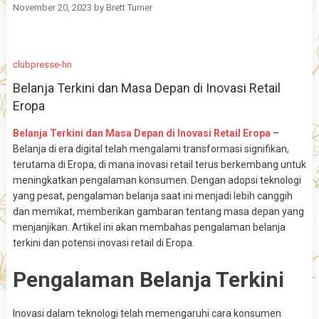
November 20, 2023
by
Brett Turner
clubpresse-hn
Belanja Terkini dan Masa Depan di Inovasi Retail
Eropa
Belanja Terkini dan Masa Depan di Inovasi Retail Eropa
–
Belanja di era digital telah mengalami transformasi signifikan,
terutama di Eropa, di mana inovasi retail terus berkembang untuk
meningkatkan pengalaman konsumen. Dengan adopsi teknologi
yang pesat, pengalaman belanja saat ini menjadi lebih canggih
dan memikat, memberikan gambaran tentang masa depan yang
menjanjikan. Artikel ini akan membahas pengalaman belanja
terkini dan potensi inovasi retail di Eropa.
Pengalaman Belanja Terkini
Inovasi dalam teknologi telah memengaruhi cara konsumen