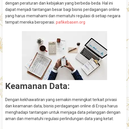
dengan peraturan dan kebijakan yang berbeda-beda. Hal ini
dapat menjadi tantangan besar bagi bisnis perdagangan online
yang harus memahami dan mematuhi regulasi di setiap negara
tempat mereka beroperasi.
pafikebasen.org
Keamanan Data:
Dengan kekhawatiran yang semakin meningkat terkait privasi
dan keamanan data, bisnis perdagangan online di Eropa harus
menghadapi tantangan untuk menjaga data pelanggan dengan
aman dan mematuhi regulasi perlindungan data yang ketat.