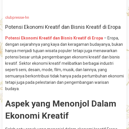
clubpresse-hn
Potensi Ekonomi Kreatif dan Bisnis Kreatif di Eropa
Potensi Ekonomi Kreatif dan Bisnis Kreatif di Eropa
– Eropa,
dengan sejarahnya yang kaya dan keragaman budayanya, bukan
hanya menjadi tujuan wisata populer tetapi juga menawarkan
potensi besar untuk pengembangan ekonomi kreatif dan bisnis
kreatif. Sektor ekonomi kreatif melibatkan berbagai industri
seperti seni, desain, mode, film, musik, dan lainnya, yang
semuanya berkontribusi tidak hanya pada pertumbuhan ekonomi
tetapi juga pada pelestarian dan pengembangan warisan
budaya.
Aspek yang Menonjol Dalam
Ekonomi Kreatif