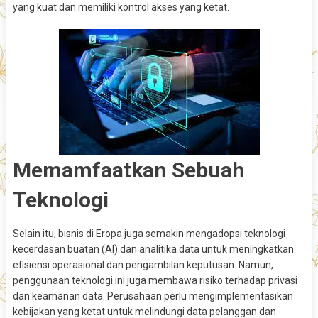
yang kuat dan memiliki kontrol akses yang ketat.
Memamfaatkan Sebuah
Teknologi
Selain itu, bisnis di Eropa juga semakin mengadopsi teknologi
kecerdasan buatan (AI) dan analitika data untuk meningkatkan
efisiensi operasional dan pengambilan keputusan. Namun,
penggunaan teknologi ini juga membawa risiko terhadap privasi
dan keamanan data. Perusahaan perlu mengimplementasikan
kebijakan yang ketat untuk melindungi data pelanggan dan