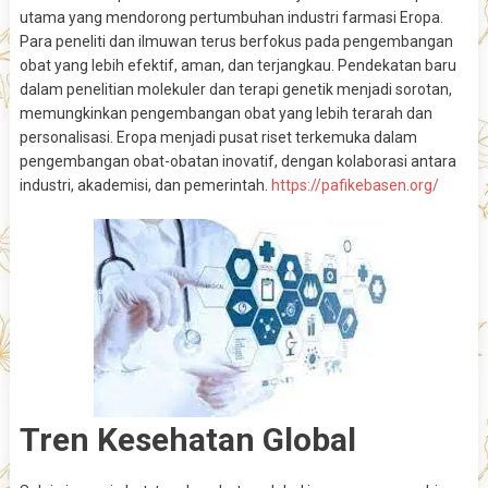
utama yang mendorong pertumbuhan industri farmasi Eropa.
Para peneliti dan ilmuwan terus berfokus pada pengembangan
obat yang lebih efektif, aman, dan terjangkau. Pendekatan baru
dalam penelitian molekuler dan terapi genetik menjadi sorotan,
memungkinkan pengembangan obat yang lebih terarah dan
personalisasi. Eropa menjadi pusat riset terkemuka dalam
pengembangan obat-obatan inovatif, dengan kolaborasi antara
industri, akademisi, dan pemerintah.
https://pafikebasen.org/
Tren Kesehatan Global