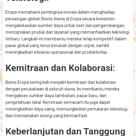
Eropa memahami pentingnya inovasi dalam menghadapi
persaingan global. Bisnis-bisnis di Eropa secara konsisten
mengalokasikan sumber daya untuk riset dan pengembangan,
menciptakan produk dan layanan yang memanfaatkan teknologi
terbaru. Langkah ini membantu mereka tetap kompetitif dalam
pasar global yang terus berubah dengan cepat, sambil
meningkatkan efisiensi operasional dan produktivitas.
Kemitraan dan Kolaborasi:
Bisnis Eropa sering kali menjalin kemitraan dan kolaborasi
dengan perusahaan di seluruh dunia. Ini membantu mereka
mengakses sumber daya tambahan, pasar baru, dan
pengetahuan lokal. Kemitraan semacam itu juga dapat
meningkatkan daya saing, memungkinkan pertukaran teknologi,
dan menciptakan sinergi yang bermanfaat.
Keberlanjutan dan Tanggung