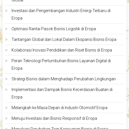
Investasi dan Pengembangan Industri Energi Terbaru di
Eropa
Optimasi Rantai Pasok Bisnis Logistik di Eropa
Tantangan Global dan Lokal Dalam Ekspansi Bisnis Eropa
Kolaborasi Inovasi Pendidikan dan Riset Bisnis di Eropa
Peran Teknologi Pertumbuhan Bisnis Layanan Digital di
Eropa
Strategi Bisnis dalam Menghadapi Perubahan Lingkungan
Implementasi dan Dampak Bisnis Kecerdasan Buatan di
Eropa
Melangkah ke Masa Depan di Industri Otomotif Eropa
Menuju Investasi dan Bisnis Responsif di Eropa
Menyikapi Perubahan Tren Konsumen Bisnis di Eropa