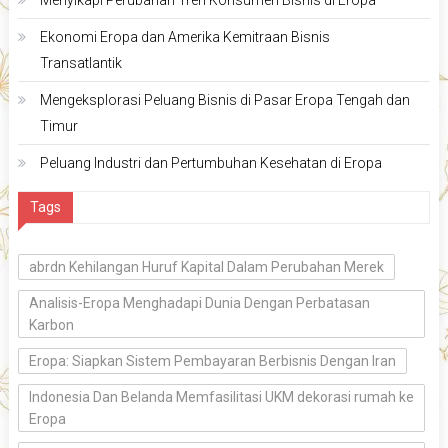
Ekonomi Eropa dan Amerika Kemitraan Bisnis
Transatlantik
Mengeksplorasi Peluang Bisnis di Pasar Eropa Tengah dan
Timur
Peluang Industri dan Pertumbuhan Kesehatan di Eropa
Tags
abrdn Kehilangan Huruf Kapital Dalam Perubahan Merek
Analisis-Eropa Menghadapi Dunia Dengan Perbatasan
Karbon
Eropa: Siapkan Sistem Pembayaran Berbisnis Dengan Iran
Indonesia Dan Belanda Memfasilitasi UKM dekorasi rumah ke
Eropa