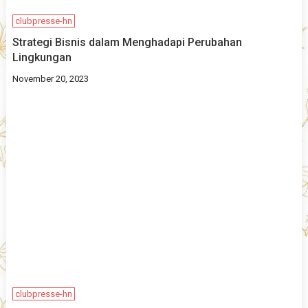
clubpresse-hn
Strategi Bisnis dalam Menghadapi Perubahan
Lingkungan
November 20, 2023
clubpresse-hn